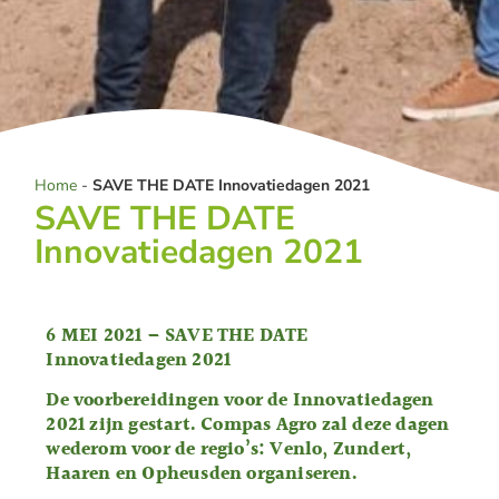
Home
-
SAVE THE DATE Innovatiedagen 2021
SAVE THE DATE
Innovatiedagen 2021
6 MEI 2021 – SAVE THE DATE
Innovatiedagen 2021
De voorbereidingen voor de Innovatiedagen
2021 zijn gestart. Compas Agro zal deze dagen
wederom voor de regio’s: Venlo, Zundert,
Haaren en Opheusden organiseren.