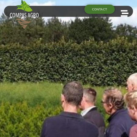
CONTACT