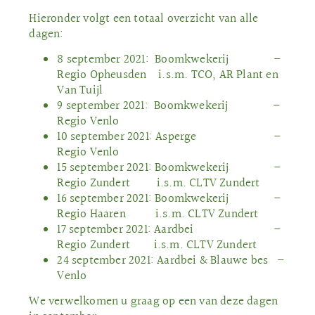
Hieronder volgt een totaal overzicht van alle
dagen:
8 september 2021: Boomkwekerij –
Regio Opheusden i.s.m. TCO, AR Plant en
Van Tuijl
9 september 2021: Boomkwekerij –
Regio Venlo
10 september 2021: Asperge –
Regio Venlo
15 september 2021: Boomkwekerij –
Regio Zundert i.s.m. CLTV Zundert
16 september 2021: Boomkwekerij –
Regio Haaren i.s.m. CLTV Zundert
17 september 2021: Aardbei –
Regio Zundert i.s.m. CLTV Zundert
24 september 2021: Aardbei & Blauwe bes –
Venlo
We verwelkomen u graag op een van deze dagen