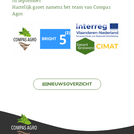
in september.
Hartelijk groet namens het team van Compas
Agro.
NIEUWSOVERZICHT