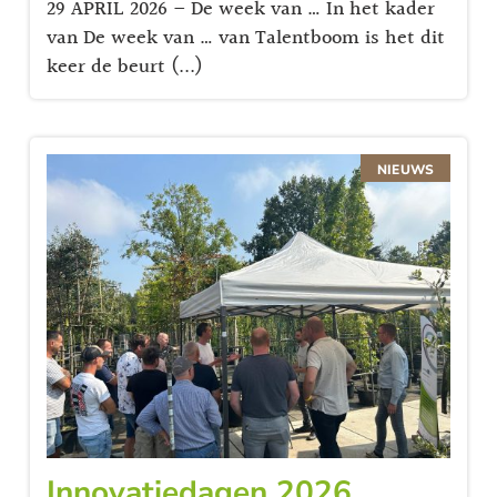
29 APRIL 2026 – De week van … In het kader
van De week van … van Talentboom is het dit
keer de beurt (...)
NIEUWS
Innovatiedagen 2026