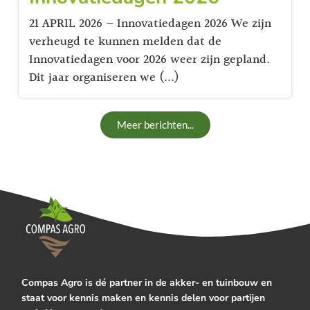
21 APRIL 2026 – Innovatiedagen 2026 We zijn
verheugd te kunnen melden dat de
Innovatiedagen voor 2026 weer zijn gepland.
Dit jaar organiseren we (...)
Meer berichten...
Compas Agro is dé partner in de akker- en tuinbouw en
staat voor kennis maken en kennis delen voor partijen