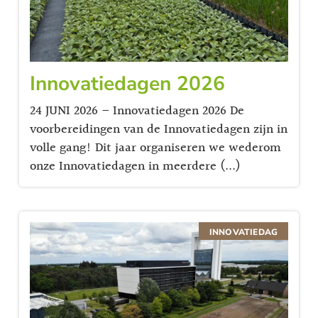
Innovatiedagen 2026
24 JUNI 2026 – Innovatiedagen 2026 De
voorbereidingen van de Innovatiedagen zijn in
volle gang! Dit jaar organiseren we wederom
onze Innovatiedagen in meerdere (...)
INNOVATIEDAG