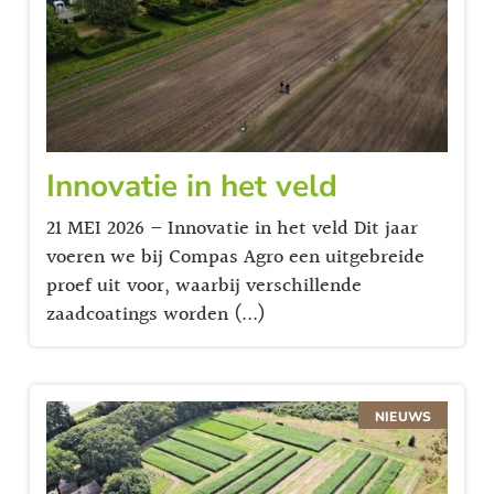
Innovatie in het veld
21 MEI 2026 – Innovatie in het veld Dit jaar
voeren we bij Compas Agro een uitgebreide
proef uit voor, waarbij verschillende
zaadcoatings worden (...)
NIEUWS