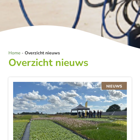
Home
-
Overzicht nieuws
Overzicht nieuws
NIEUWS