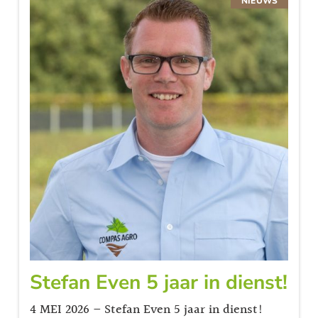
NIEUWS
Stefan Even 5 jaar in dienst!
4 MEI 2026 – Stefan Even 5 jaar in dienst!