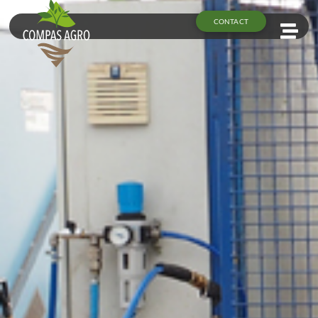
CONTACT