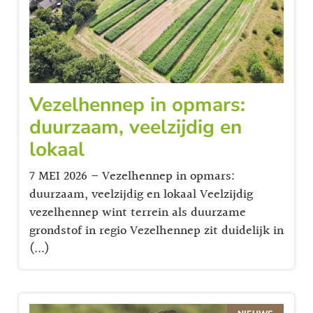
Vezelhennep in opmars:
duurzaam, veelzijdig en
lokaal
7 MEI 2026 – Vezelhennep in opmars:
duurzaam, veelzijdig en lokaal Veelzijdig
vezelhennep wint terrein als duurzame
grondstof in regio Vezelhennep zit duidelijk in
(...)