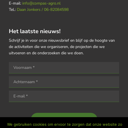
E-mail:
info@compas-agro.nl
Tel.:
Daan Jonkers / 06-82084598
Het laatste nieuws!
Schrijf je in voor onze nieuwsbrief en blijf op de hoogte van
de activiteiten die we organiseren, de projecten die we
uitvoeren en de onderzoeken die we doen.
Houd me op de hoogte
We gebruiken cookies om ervoor te zorgen dat onze website zo