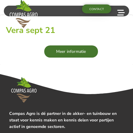
CONTACT
Vera sept 21
Meer informatie
Compas Agro is dé partner in de akker- en tuinbouw en
staat voor kennis maken en kennis delen voor partijen
actief in genoemde sectoren.