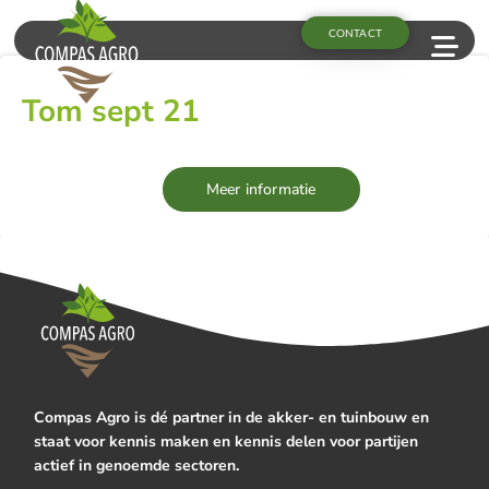
CONTACT
Tom sept 21
Meer informatie
Compas Agro is dé partner in de akker- en tuinbouw en
staat voor kennis maken en kennis delen voor partijen
actief in genoemde sectoren.