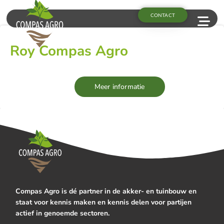
CONTACT
Roy Compas Agro
Meer informatie
Compas Agro is dé partner in de akker- en tuinbouw en
staat voor kennis maken en kennis delen voor partijen
actief in genoemde sectoren.