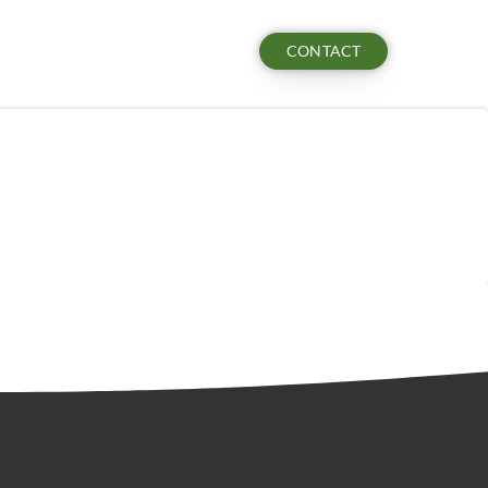
CONTACT