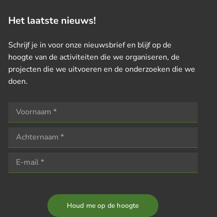
Het laatste nieuws!
Schrijf je in voor onze nieuwsbrief en blijf op de
hoogte van de activiteiten die we organiseren, de
projecten die we uitvoeren en de onderzoeken die we
doen.
Houd me op de hoogte