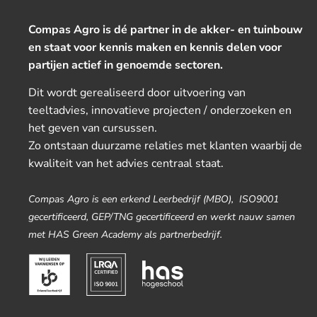
Compas Agro is dé partner in de akker- en tuinbouw
en staat voor kennis maken en kennis delen voor
partijen actief in genoemde sectoren.
Dit wordt gerealiseerd door uitvoering van
teeltadvies, innovatieve projecten / onderzoeken en
het geven van cursussen.
Zo ontstaan duurzame relaties met klanten waarbij de
kwaliteit van het advies centraal staat.
Compas Agro is een erkend Leerbedrijf (MBO), ISO9001
gecertificeerd, GEP/TNG gecertificeerd en werkt nauw samen
met HAS Green Academy als partnerbedrijf.