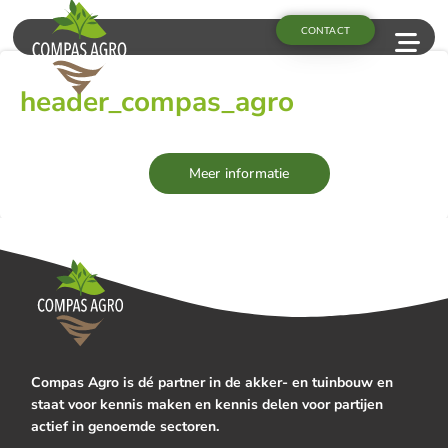
CONTACT
header_compas_agro
Meer informatie
Compas Agro is dé partner in de akker- en tuinbouw en
staat voor kennis maken en kennis delen voor partijen
actief in genoemde sectoren.