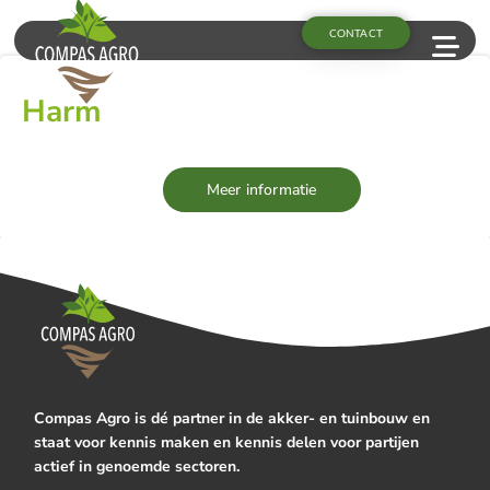
CONTACT
Harm
Meer informatie
Compas Agro is dé partner in de akker- en tuinbouw en
staat voor kennis maken en kennis delen voor partijen
actief in genoemde sectoren.