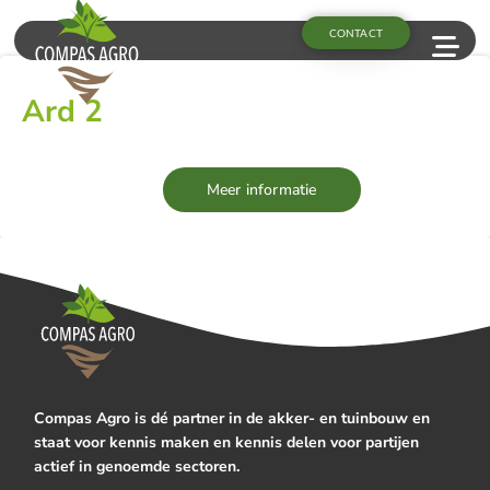
CONTACT
Ard 2
Meer informatie
Compas Agro is dé partner in de akker- en tuinbouw en
staat voor kennis maken en kennis delen voor partijen
actief in genoemde sectoren.