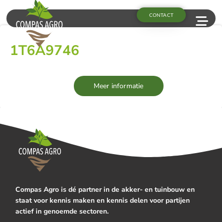
CONTACT
1T6A9746
Meer informatie
Compas Agro is dé partner in de akker- en tuinbouw en
staat voor kennis maken en kennis delen voor partijen
actief in genoemde sectoren.