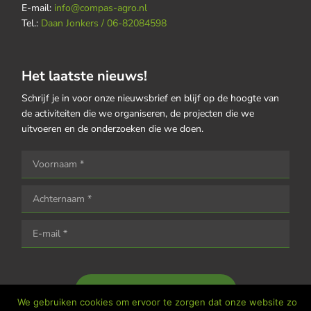
E-mail:
info@compas-agro.nl
Tel.:
Daan Jonkers / 06-82084598
Het laatste nieuws!
Schrijf je in voor onze nieuwsbrief en blijf op de hoogte van
de activiteiten die we organiseren, de projecten die we
uitvoeren en de onderzoeken die we doen.
Houd me op de hoogte
We gebruiken cookies om ervoor te zorgen dat onze website zo