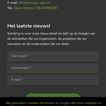
E-mail:
info@compas-agro.nl
Tel.:
Daan Jonkers / 06-82084598
Het laatste nieuws!
Schrijf je in voor onze nieuwsbrief en blijf op de hoogte van
de activiteiten die we organiseren, de projecten die we
uitvoeren en de onderzoeken die we doen.
Houd me op de hoogte
We gebruiken cookies om ervoor te zorgen dat onze website zo