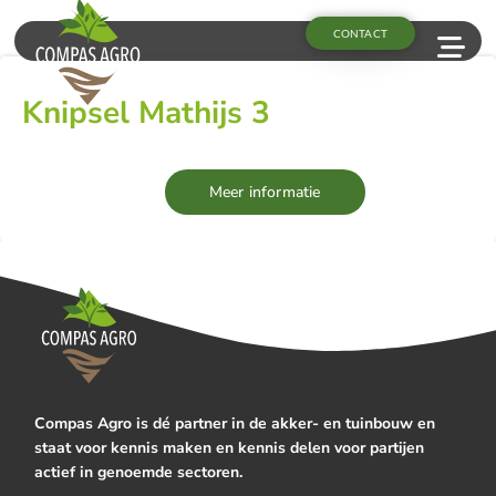
CONTACT
Knipsel Mathijs 3
Meer informatie
Compas Agro is dé partner in de akker- en tuinbouw en
staat voor kennis maken en kennis delen voor partijen
actief in genoemde sectoren.