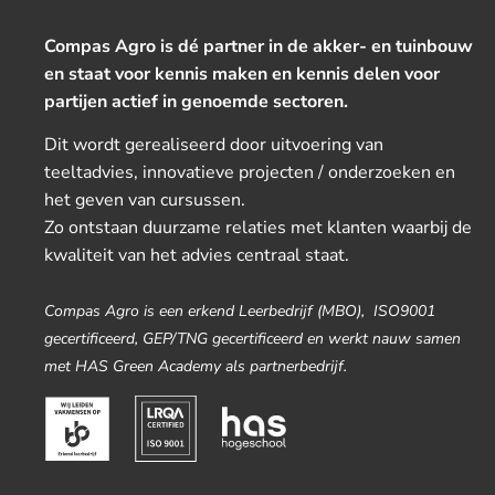
Compas Agro is dé partner in de akker- en tuinbouw
en staat voor kennis maken en kennis delen voor
partijen actief in genoemde sectoren.
Dit wordt gerealiseerd door uitvoering van
teeltadvies, innovatieve projecten / onderzoeken en
het geven van cursussen.
Zo ontstaan duurzame relaties met klanten waarbij de
kwaliteit van het advies centraal staat.
Compas Agro is een erkend Leerbedrijf (MBO), ISO9001
gecertificeerd, GEP/TNG gecertificeerd en werkt nauw samen
met HAS Green Academy als partnerbedrijf.