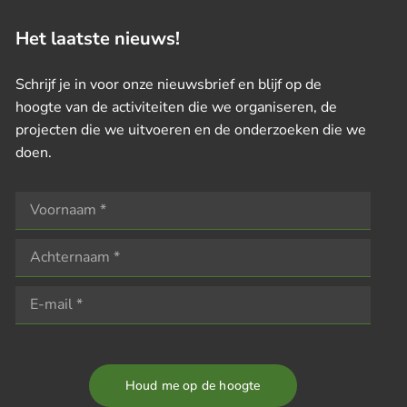
Het laatste nieuws!
Schrijf je in voor onze nieuwsbrief en blijf op de
hoogte van de activiteiten die we organiseren, de
projecten die we uitvoeren en de onderzoeken die we
doen.
Houd me op de hoogte