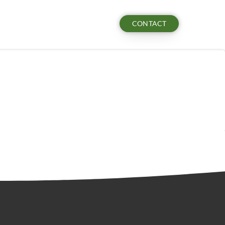
CONTACT