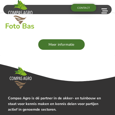
CONTACT
Foto Bas
Meer informatie
Compas Agro is dé partner in de akker- en tuinbouw en
staat voor kennis maken en kennis delen voor partijen
actief in genoemde sectoren.