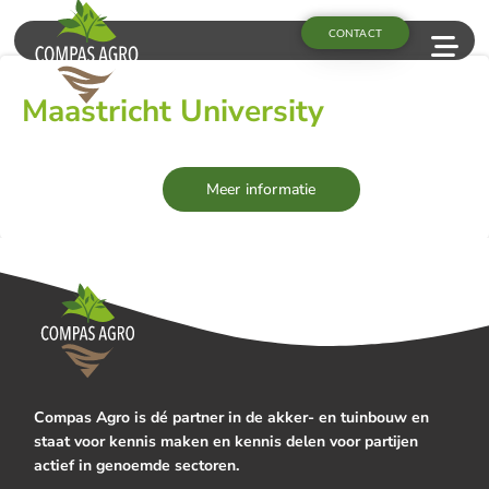
CONTACT
Maastricht University
Meer informatie
Compas Agro is dé partner in de akker- en tuinbouw en
staat voor kennis maken en kennis delen voor partijen
actief in genoemde sectoren.