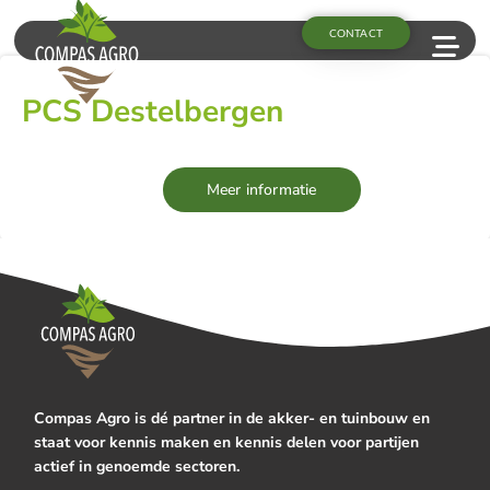
CONTACT
PCS Destelbergen
Meer informatie
Compas Agro is dé partner in de akker- en tuinbouw en
staat voor kennis maken en kennis delen voor partijen
actief in genoemde sectoren.