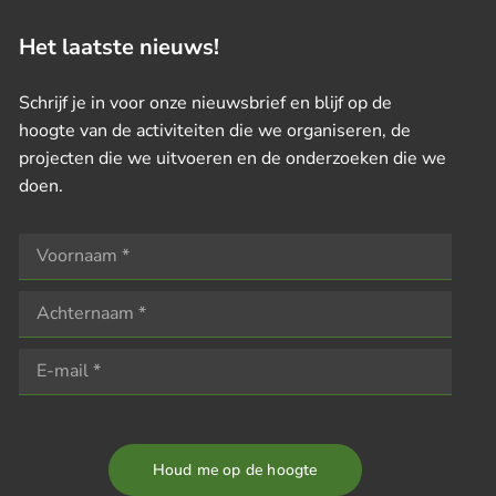
Het laatste nieuws!
Schrijf je in voor onze nieuwsbrief en blijf op de
hoogte van de activiteiten die we organiseren, de
projecten die we uitvoeren en de onderzoeken die we
doen.
Houd me op de hoogte