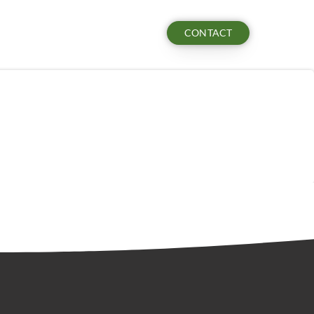
CONTACT