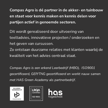
Compas Agro is dé partner in de akker- en tuinbouw
en staat voor kennis maken en kennis delen voor
partijen actief in genoemde sectoren.
Dit wordt gerealiseerd door uitvoering van
teeltadvies, innovatieve projecten / onderzoeken en
het geven van cursussen.
Zo ontstaan duurzame relaties met klanten waarbij de
kwaliteit van het advies centraal staat.
Compas Agro is een erkend Leerbedrijf (MBO), ISO9001
gecertificeerd, GEP/TNG gecertificeerd en werkt nauw samen
met HAS Green Academy als partnerbedrijf.