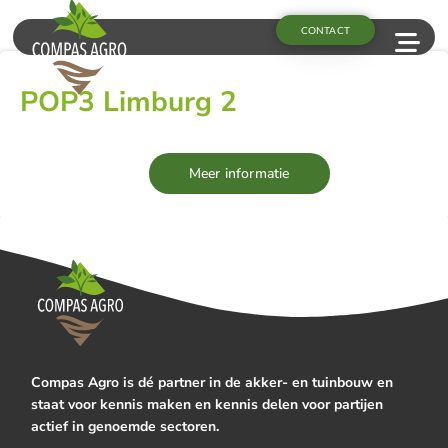
CONTACT
POP3 Limburg 2
Meer informatie
Compas Agro is dé partner in de akker- en tuinbouw en
staat voor kennis maken en kennis delen voor partijen
actief in genoemde sectoren.