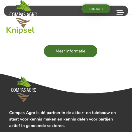
CONTACT
Knipsel
Meer informatie
Compas Agro is dé partner in de akker- en tuinbouw en
staat voor kennis maken en kennis delen voor partijen
actief in genoemde sectoren.