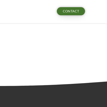
CONTACT