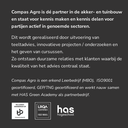
Compas Agro is dé partner in de akker- en tuinbouw
en staat voor kennis maken en kennis delen voor
partijen actief in genoemde sectoren.
Dit wordt gerealiseerd door uitvoering van
teeltadvies, innovatieve projecten / onderzoeken en
het geven van cursussen.
Zo ontstaan duurzame relaties met klanten waarbij de
kwaliteit van het advies centraal staat.
Compas Agro is een erkend Leerbedrijf (MBO), ISO9001
gecertificeerd, GEP/TNG gecertificeerd en werkt nauw samen
met HAS Green Academy als partnerbedrijf.