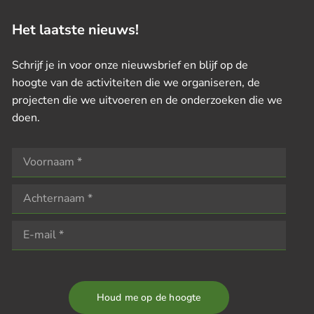
Het laatste nieuws!
Schrijf je in voor onze nieuwsbrief en blijf op de
hoogte van de activiteiten die we organiseren, de
projecten die we uitvoeren en de onderzoeken die we
doen.
Houd me op de hoogte