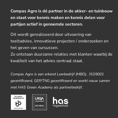
Compas Agro is dé partner in de akker- en tuinbouw
en staat voor kennis maken en kennis delen voor
partijen actief in genoemde sectoren.
Dit wordt gerealiseerd door uitvoering van
teeltadvies, innovatieve projecten / onderzoeken en
het geven van cursussen.
Zo ontstaan duurzame relaties met klanten waarbij de
kwaliteit van het advies centraal staat.
Compas Agro is een erkend Leerbedrijf (MBO), ISO9001
gecertificeerd, GEP/TNG gecertificeerd en werkt nauw samen
met HAS Green Academy als partnerbedrijf.