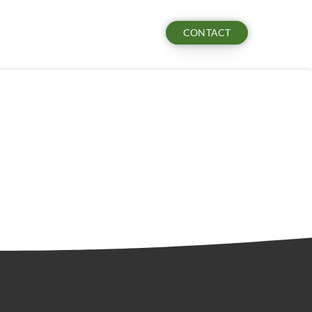
CONTACT