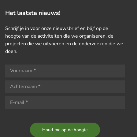
Het laatste nieuws!
Schrijf je in voor onze nieuwsbrief en blijf op de
hoogte van de activiteiten die we organiseren, de
projecten die we uitvoeren en de onderzoeken die we
doen.
Houd me op de hoogte