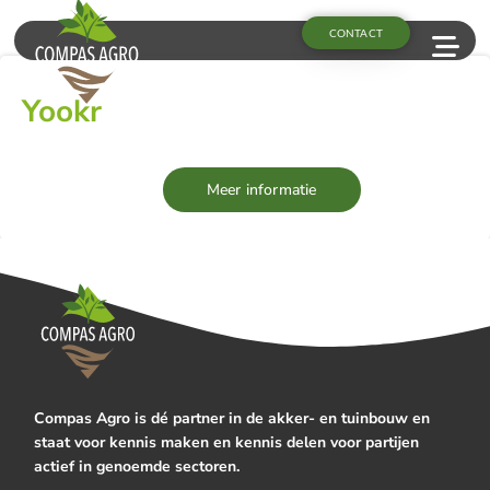
CONTACT
Yookr
Meer informatie
Compas Agro is dé partner in de akker- en tuinbouw en
staat voor kennis maken en kennis delen voor partijen
actief in genoemde sectoren.