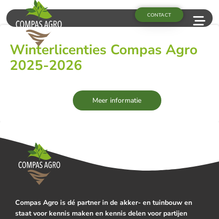
CONTACT
Winterlicenties Compas Agro
2025-2026
Meer informatie
Compas Agro is dé partner in de akker- en tuinbouw en
staat voor kennis maken en kennis delen voor partijen