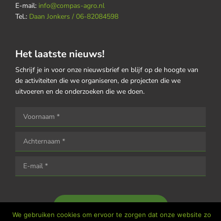
E-mail:
info@compas-agro.nl
Tel.:
Daan Jonkers / 06-82084598
Het laatste nieuws!
Schrijf je in voor onze nieuwsbrief en blijf op de hoogte van
de activiteiten die we organiseren, de projecten die we
uitvoeren en de onderzoeken die we doen.
Houd me op de hoogte
We gebruiken cookies om ervoor te zorgen dat onze website zo