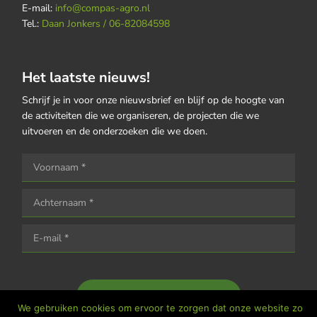
E-mail:
info@compas-agro.nl
Tel.:
Daan Jonkers / 06-82084598
Het laatste nieuws!
Schrijf je in voor onze nieuwsbrief en blijf op de hoogte van
de activiteiten die we organiseren, de projecten die we
uitvoeren en de onderzoeken die we doen.
Houd me op de hoogte
We gebruiken cookies om ervoor te zorgen dat onze website zo