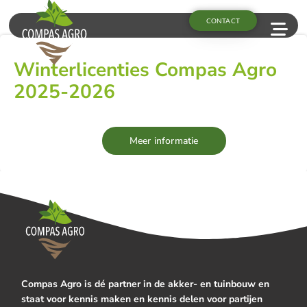
CONTACT
Winterlicenties Compas Agro
2025-2026
Meer informatie
Compas Agro is dé partner in de akker- en tuinbouw en
staat voor kennis maken en kennis delen voor partijen