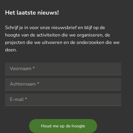
Het laatste nieuws!
Schrijf je in voor onze nieuwsbrief en blijf op de
hoogte van de activiteiten die we organiseren, de
projecten die we uitvoeren en de onderzoeken die we
doen.
Houd me op de hoogte