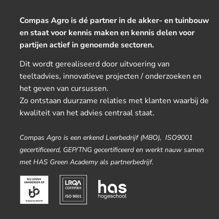
Compas Agro is dé partner in de akker- en tuinbouw
en staat voor kennis maken en kennis delen voor
partijen actief in genoemde sectoren.
Dit wordt gerealiseerd door uitvoering van
teeltadvies, innovatieve projecten / onderzoeken en
het geven van cursussen.
Zo ontstaan duurzame relaties met klanten waarbij de
kwaliteit van het advies centraal staat.
Compas Agro is een erkend Leerbedrijf (MBO), ISO9001
gecertificeerd, GEP/TNG gecertificeerd en werkt nauw samen
met HAS Green Academy als partnerbedrijf.