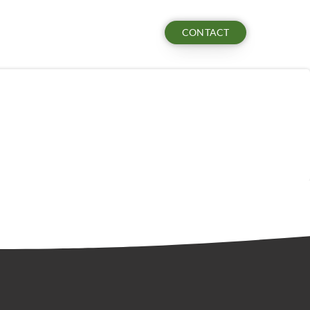
CONTACT