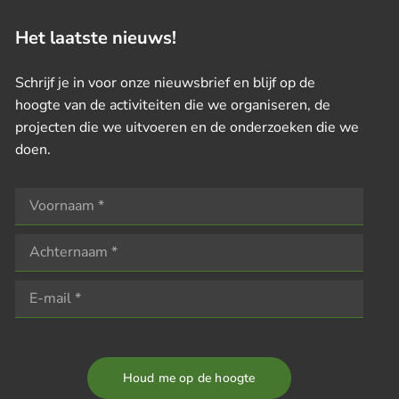
Het laatste nieuws!
Schrijf je in voor onze nieuwsbrief en blijf op de
hoogte van de activiteiten die we organiseren, de
projecten die we uitvoeren en de onderzoeken die we
doen.
Houd me op de hoogte