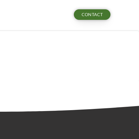
CONTACT