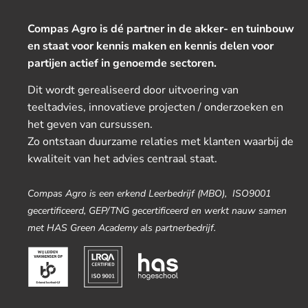
Compas Agro is dé partner in de akker- en tuinbouw
en staat voor kennis maken en kennis delen voor
partijen actief in genoemde sectoren.
Dit wordt gerealiseerd door uitvoering van
teeltadvies, innovatieve projecten / onderzoeken en
het geven van cursussen.
Zo ontstaan duurzame relaties met klanten waarbij de
kwaliteit van het advies centraal staat.
Compas Agro is een erkend Leerbedrijf (MBO), ISO9001
gecertificeerd, GEP/TNG gecertificeerd en werkt nauw samen
met HAS Green Academy als partnerbedrijf.