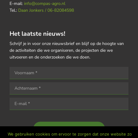
E-mail:
info@compas-agro.nl
Tel.:
Daan Jonkers / 06-82084598
Het laatste nieuws!
Schrijf je in voor onze nieuwsbrief en blijf op de hoogte van
de activiteiten die we organiseren, de projecten die we
uitvoeren en de onderzoeken die we doen.
Houd me op de hoogte
We gebruiken cookies om ervoor te zorgen dat onze website zo