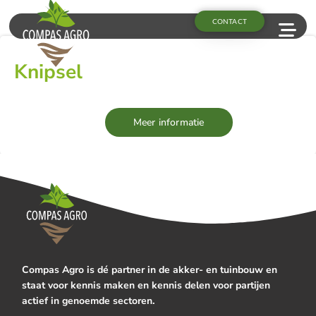
CONTACT
Knipsel
Meer informatie
Compas Agro is dé partner in de akker- en tuinbouw en
staat voor kennis maken en kennis delen voor partijen
actief in genoemde sectoren.