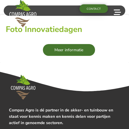
CONTACT
Foto Innovatiedagen
Meer informatie
Compas Agro is dé partner in de akker- en tuinbouw en
staat voor kennis maken en kennis delen voor partijen
actief in genoemde sectoren.