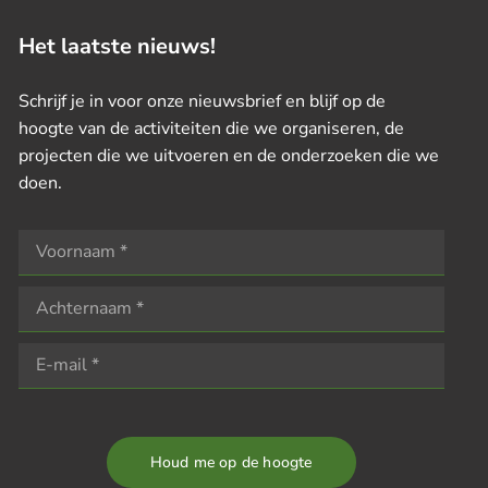
Het laatste nieuws!
Schrijf je in voor onze nieuwsbrief en blijf op de
hoogte van de activiteiten die we organiseren, de
projecten die we uitvoeren en de onderzoeken die we
doen.
Houd me op de hoogte