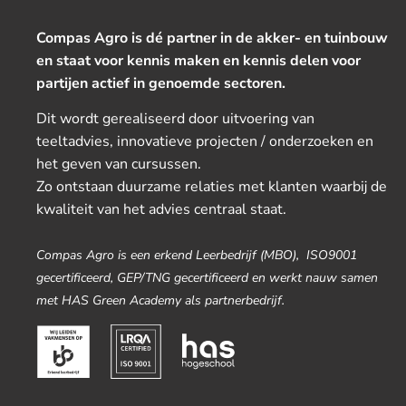
Compas Agro is dé partner in de akker- en tuinbouw
en staat voor kennis maken en kennis delen voor
partijen actief in genoemde sectoren.
Dit wordt gerealiseerd door uitvoering van
teeltadvies, innovatieve projecten / onderzoeken en
het geven van cursussen.
Zo ontstaan duurzame relaties met klanten waarbij de
kwaliteit van het advies centraal staat.
Compas Agro is een erkend Leerbedrijf (MBO), ISO9001
gecertificeerd, GEP/TNG gecertificeerd en werkt nauw samen
met HAS Green Academy als partnerbedrijf.