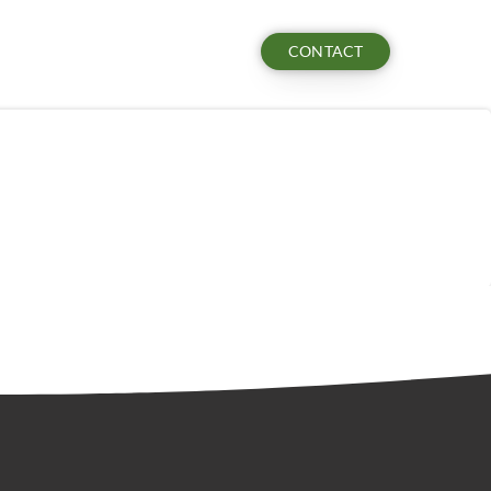
CONTACT