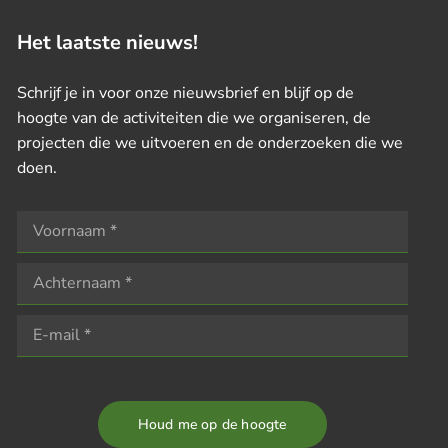
Het laatste nieuws!
Schrijf je in voor onze nieuwsbrief en blijf op de
hoogte van de activiteiten die we organiseren, de
projecten die we uitvoeren en de onderzoeken die we
doen.
Houd me op de hoogte