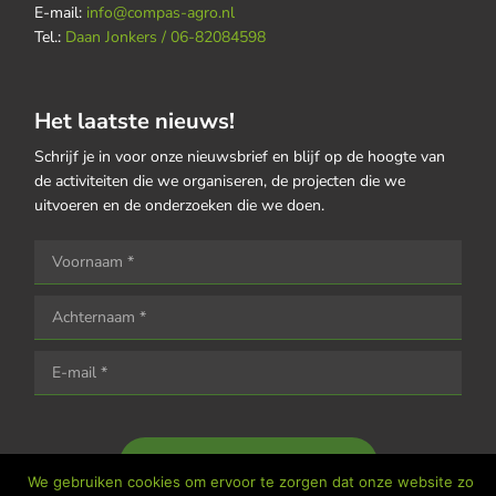
E-mail:
info@compas-agro.nl
Tel.:
Daan Jonkers / 06-82084598
Het laatste nieuws!
Schrijf je in voor onze nieuwsbrief en blijf op de hoogte van
de activiteiten die we organiseren, de projecten die we
uitvoeren en de onderzoeken die we doen.
Houd me op de hoogte
We gebruiken cookies om ervoor te zorgen dat onze website zo