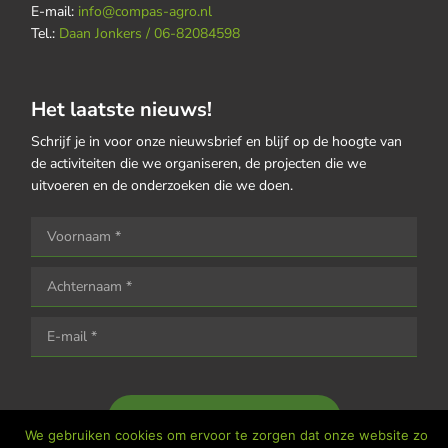
E-mail:
info@compas-agro.nl
Tel.:
Daan Jonkers / 06-82084598
Het laatste nieuws!
Schrijf je in voor onze nieuwsbrief en blijf op de hoogte van
de activiteiten die we organiseren, de projecten die we
uitvoeren en de onderzoeken die we doen.
Houd me op de hoogte
We gebruiken cookies om ervoor te zorgen dat onze website zo