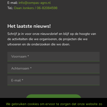
E-mail:
info@compas-agro.nl
Tel.:
Daan Jonkers / 06-82084598
Het laatste nieuws!
Schrijf je in voor onze nieuwsbrief en blijf op de hoogte van
de activiteiten die we organiseren, de projecten die we
uitvoeren en de onderzoeken die we doen.
Houd me op de hoogte
We gebruiken cookies om ervoor te zorgen dat onze website zo