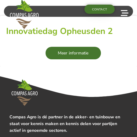
CONTACT
Innovatiedag Opheusden 2
Meer informatie
Compas Agro is dé partner in de akker- en tuinbouw en
staat voor kennis maken en kennis delen voor partijen
actief in genoemde sectoren.