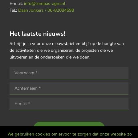
E-mail:
info@compas-agro.nl
Tel.:
Daan Jonkers / 06-82084598
Het laatste nieuws!
Schrijf je in voor onze nieuwsbrief en blijf op de hoogte van
de activiteiten die we organiseren, de projecten die we
uitvoeren en de onderzoeken die we doen.
Houd me op de hoogte
We gebruiken cookies om ervoor te zorgen dat onze website zo