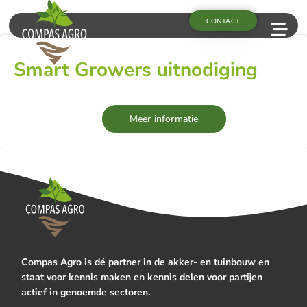
CONTACT
Smart Growers uitnodiging
Meer informatie
Compas Agro is dé partner in de akker- en tuinbouw en
staat voor kennis maken en kennis delen voor partijen
actief in genoemde sectoren.