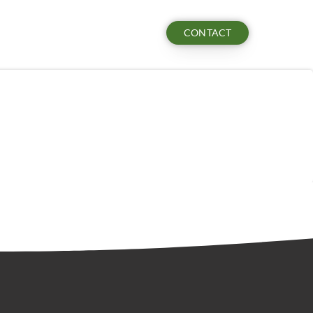
CONTACT