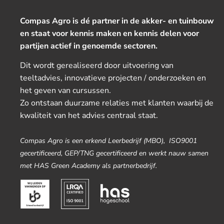
Compas Agro is dé partner in de akker- en tuinbouw
en staat voor kennis maken en kennis delen voor
partijen actief in genoemde sectoren.
Dit wordt gerealiseerd door uitvoering van
teeltadvies, innovatieve projecten / onderzoeken en
het geven van cursussen.
Zo ontstaan duurzame relaties met klanten waarbij de
kwaliteit van het advies centraal staat.
Compas Agro is een erkend Leerbedrijf (MBO), ISO9001
gecertificeerd, GEP/TNG gecertificeerd en werkt nauw samen
met HAS Green Academy als partnerbedrijf.