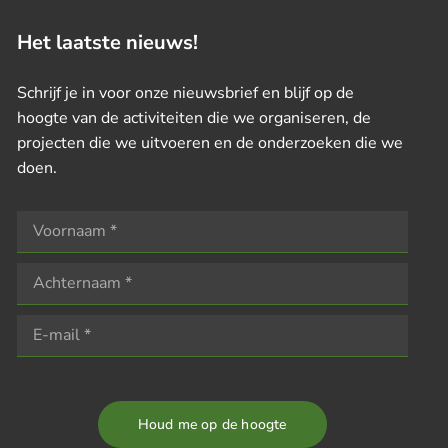
Het laatste nieuws!
Schrijf je in voor onze nieuwsbrief en blijf op de
hoogte van de activiteiten die we organiseren, de
projecten die we uitvoeren en de onderzoeken die we
doen.
Houd me op de hoogte