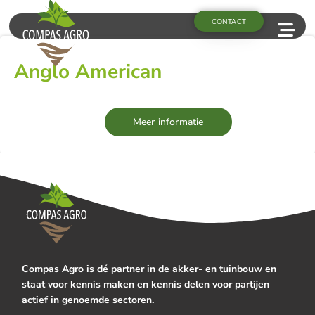
CONTACT
Anglo American
Meer informatie
Compas Agro is dé partner in de akker- en tuinbouw en
staat voor kennis maken en kennis delen voor partijen
actief in genoemde sectoren.