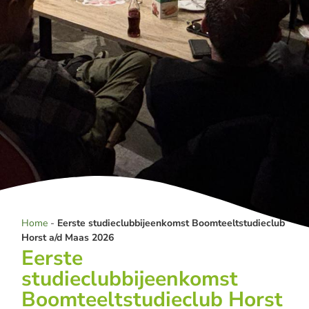
Home
-
Eerste studieclubbijeenkomst Boomteeltstudieclub
Horst a/d Maas 2026
Eerste
studieclubbijeenkomst
Boomteeltstudieclub Horst