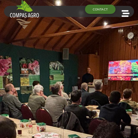
CONTACT