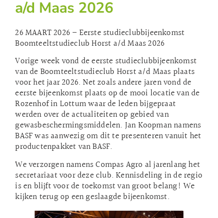
a/d Maas 2026
26 MAART 2026 – Eerste studieclubbijeenkomst
Boomteeltstudieclub Horst a/d Maas 2026
Vorige week vond de eerste studieclubbijeenkomst
van de Boomteeltstudieclub Horst a/d Maas plaats
voor het jaar 2026. Net zoals andere jaren vond de
eerste bijeenkomst plaats op de mooi locatie van de
Rozenhof in Lottum waar de leden bijgepraat
werden over de actualiteiten op gebied van
gewasbeschermingsmiddelen. Jan Koopman namens
BASF was aanwezig om dit te presenteren vanuit het
productenpakket van BASF.
We verzorgen namens Compas Agro al jarenlang het
secretariaat voor deze club. Kennisdeling in de regio
is en blijft voor de toekomst van groot belang! We
kijken terug op een geslaagde bijeenkomst.