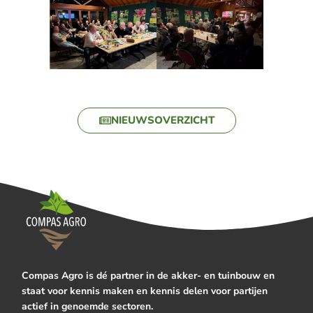
NIEUWSOVERZICHT
Compas Agro is dé partner in de akker- en tuinbouw en
staat voor kennis maken en kennis delen voor partijen
actief in genoemde sectoren.