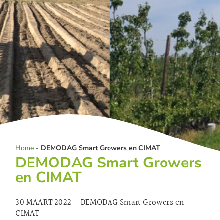
Home
-
DEMODAG Smart Growers en CIMAT
DEMODAG Smart Growers
en CIMAT
30 MAART 2022 – DEMODAG Smart Growers en
CIMAT