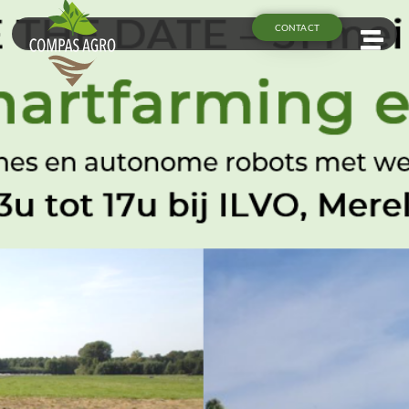
CONTACT