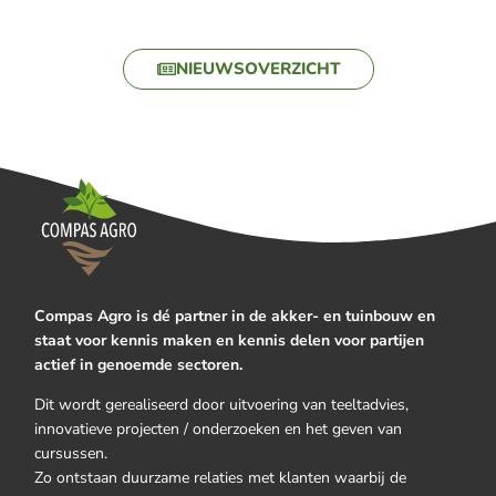
NIEUWSOVERZICHT
Compas Agro is dé partner in de akker- en tuinbouw en
staat voor kennis maken en kennis delen voor partijen
actief in genoemde sectoren.
Dit wordt gerealiseerd door uitvoering van teeltadvies,
innovatieve projecten / onderzoeken en het geven van
cursussen.
Zo ontstaan duurzame relaties met klanten waarbij de