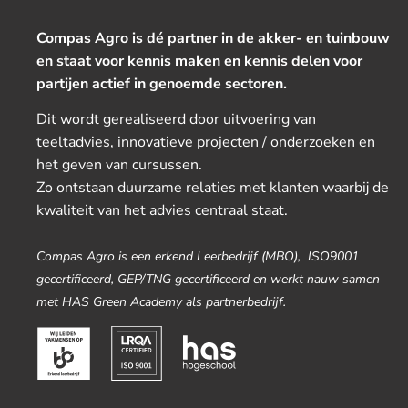
Compas Agro is dé partner in de akker- en tuinbouw
en staat voor kennis maken en kennis delen voor
partijen actief in genoemde sectoren.
Dit wordt gerealiseerd door uitvoering van
teeltadvies, innovatieve projecten / onderzoeken en
het geven van cursussen.
Zo ontstaan duurzame relaties met klanten waarbij de
kwaliteit van het advies centraal staat.
Compas Agro is een erkend Leerbedrijf (MBO), ISO9001
gecertificeerd, GEP/TNG gecertificeerd en werkt nauw samen
met HAS Green Academy als partnerbedrijf.