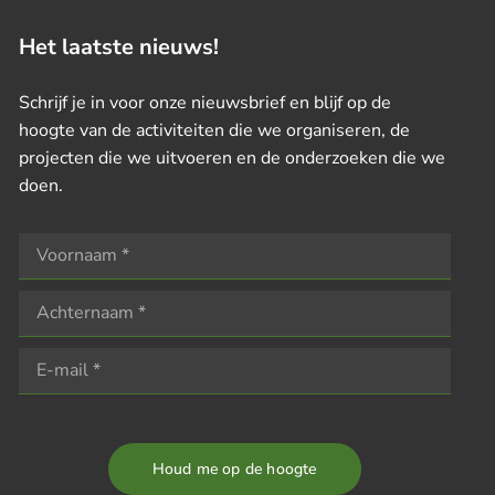
Het laatste nieuws!
Schrijf je in voor onze nieuwsbrief en blijf op de
hoogte van de activiteiten die we organiseren, de
projecten die we uitvoeren en de onderzoeken die we
doen.
Houd me op de hoogte