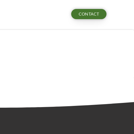
CONTACT