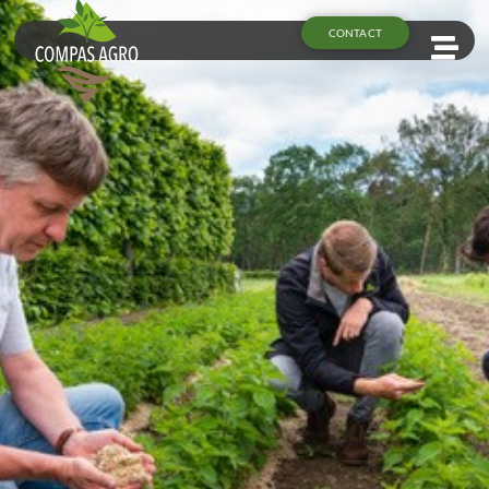
CONTACT