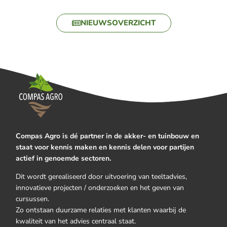
NIEUWSOVERZICHT
Compas Agro is dé partner in de akker- en tuinbouw en
staat voor kennis maken en kennis delen voor partijen
actief in genoemde sectoren.
Dit wordt gerealiseerd door uitvoering van teeltadvies,
innovatieve projecten / onderzoeken en het geven van
cursussen.
Zo ontstaan duurzame relaties met klanten waarbij de
kwaliteit van het advies centraal staat.