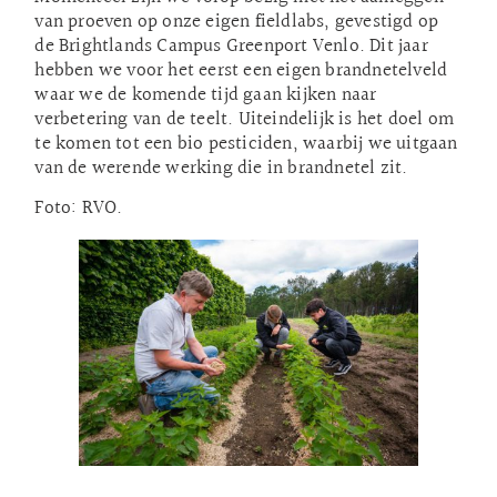
van proeven op onze eigen fieldlabs, gevestigd op
de Brightlands Campus Greenport Venlo. Dit jaar
hebben we voor het eerst een eigen brandnetelveld
waar we de komende tijd gaan kijken naar
verbetering van de teelt. Uiteindelijk is het doel om
te komen tot een bio pesticiden, waarbij we uitgaan
van de werende werking die in brandnetel zit.
Foto: RVO.